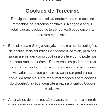
Cookies de Terceiros
Em alguns casos especiais, também usamos cookies
fornecidos por terceiros confiáveis. A seção a seguir
detalha quais cookies de terceiros você pode encontrar
através deste site.
Este site usa o Google Analytics, que é uma das soluções
de análise mais difundidas e confiáveis ​​da Web, para nos
ajudar a entender como você usa o site e como podemos
melhorar sua experiência. Esses cookies podem rastrear
itens como quanto tempo você gasta no site e as páginas
visitadas, para que possamos continuar produzindo
conteúdo atraente. Para mais informações sobre cookies
do Google Analytics, consulte a página oficial do Google
Analytics.
As análises de terceiros são usadas para rastrear e medir
o uso deste site, para que possamos continuar produzindo