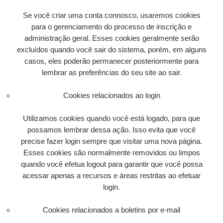
Se você criar uma conta connosco, usaremos cookies
para o gerenciamento do processo de inscrição e
administração geral. Esses cookies geralmente serão
excluídos quando você sair do sistema, porém, em alguns
casos, eles poderão permanecer posteriormente para
lembrar as preferências do seu site ao sair.
Cookies relacionados ao login
Utilizamos cookies quando você está logado, para que
possamos lembrar dessa ação. Isso evita que você
precise fazer login sempre que visitar uma nova página.
Esses cookies são normalmente removidos ou limpos
quando você efetua logout para garantir que você possa
acessar apenas a recursos e áreas restritas ao efetuar
login.
Cookies relacionados a boletins por e-mail