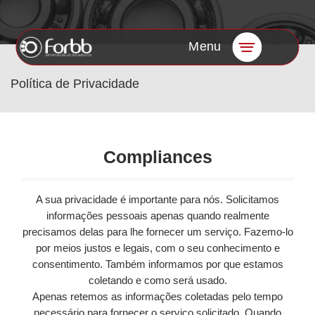
Menu
Política de Privacidade
Compliances
A sua privacidade é importante para nós. Solicitamos
informações pessoais apenas quando realmente
precisamos delas para lhe fornecer um serviço. Fazemo-lo
por meios justos e legais, com o seu conhecimento e
consentimento. Também informamos por que estamos
coletando e como será usado.
Apenas retemos as informações coletadas pelo tempo
necessário para fornecer o serviço solicitado. Quando