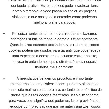
conteúdo atrativo. Esses cookies podem rastrear itens
como o tempo que você passa no site ou as páginas
visitadas, o que nos ajuda a entender como podemos
melhorar o site para você.
Periodicamente, testamos novos recursos e fazemos
alterações subtis na maneira como o site se apresenta.
Quando ainda estamos testando novos recursos, esses
cookies podem ser usados ​​para garantir que você receba
uma experiência consistente enquanto estiver no site,
enquanto entendemos quais otimizações os nossos
usuários mais apreciam.
À medida que vendemos produtos, é importante
entendermos as estatísticas sobre quantos visitantes de
nosso site realmente compram e, portanto, esse é o tipo de
dados que esses cookies rastrearão. Isso é importante
para você, pois significa que podemos fazer previsões de
negócios com precisão que nos permitem analizar nossos