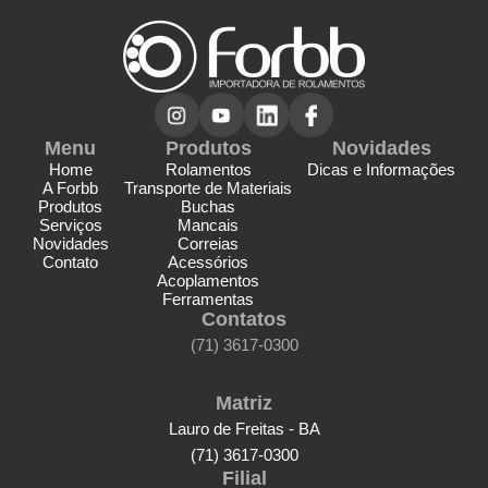
Menu
Produtos
Novidades
Home
Rolamentos
Dicas e Informações
A Forbb
Transporte de Materiais
Produtos
Buchas
Serviços
Mancais
Novidades
Correias
Contato
Acessórios
Acoplamentos
Ferramentas
Contatos
(71) 3617-0300
Matriz
Lauro de Freitas - BA
(71) 3617-0300
Filial