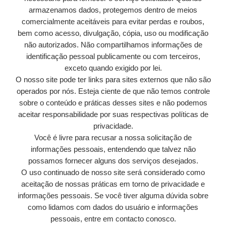
armazenamos dados, protegemos dentro de meios
comercialmente aceitáveis ​​para evitar perdas e roubos,
bem como acesso, divulgação, cópia, uso ou modificação
não autorizados. Não compartilhamos informações de
identificação pessoal publicamente ou com terceiros,
exceto quando exigido por lei.
O nosso site pode ter links para sites externos que não são
operados por nós. Esteja ciente de que não temos controle
sobre o conteúdo e práticas desses sites e não podemos
aceitar responsabilidade por suas respectivas políticas de
privacidade.
Você é livre para recusar a nossa solicitação de
informações pessoais, entendendo que talvez não
possamos fornecer alguns dos serviços desejados.
O uso continuado de nosso site será considerado como
aceitação de nossas práticas em torno de privacidade e
informações pessoais. Se você tiver alguma dúvida sobre
como lidamos com dados do usuário e informações
pessoais, entre em contacto conosco.