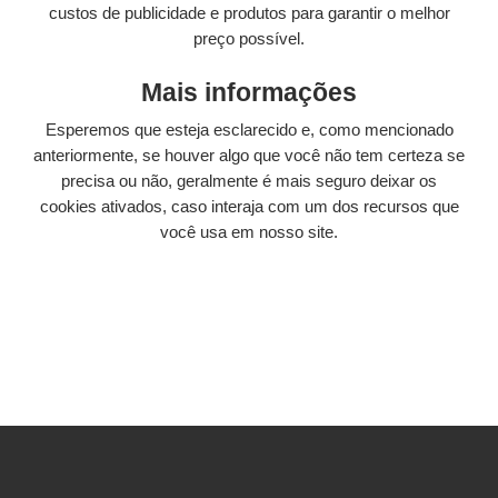
custos de publicidade e produtos para garantir o melhor
preço possível.
Mais informações
Esperemos que esteja esclarecido e, como mencionado
anteriormente, se houver algo que você não tem certeza se
precisa ou não, geralmente é mais seguro deixar os
cookies ativados, caso interaja com um dos recursos que
você usa em nosso site.