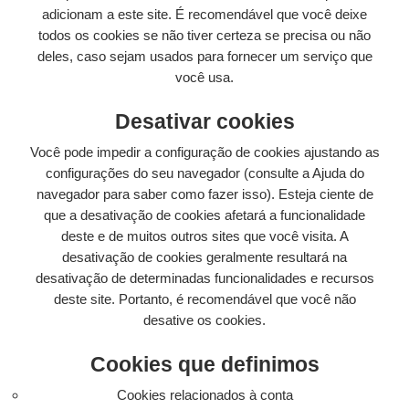
adicionam a este site. É recomendável que você deixe
todos os cookies se não tiver certeza se precisa ou não
deles, caso sejam usados ​​para fornecer um serviço que
você usa.
Desativar cookies
Você pode impedir a configuração de cookies ajustando as
configurações do seu navegador (consulte a Ajuda do
navegador para saber como fazer isso). Esteja ciente de
que a desativação de cookies afetará a funcionalidade
deste e de muitos outros sites que você visita. A
desativação de cookies geralmente resultará na
desativação de determinadas funcionalidades e recursos
deste site. Portanto, é recomendável que você não
desative os cookies.
Cookies que definimos
Cookies relacionados à conta