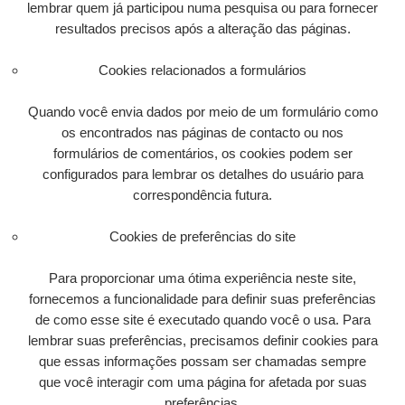
lembrar quem já participou numa pesquisa ou para fornecer
resultados precisos após a alteração das páginas.
Cookies relacionados a formulários
Quando você envia dados por meio de um formulário como
os encontrados nas páginas de contacto ou nos
formulários de comentários, os cookies podem ser
configurados para lembrar os detalhes do usuário para
correspondência futura.
Cookies de preferências do site
Para proporcionar uma ótima experiência neste site,
fornecemos a funcionalidade para definir suas preferências
de como esse site é executado quando você o usa. Para
lembrar suas preferências, precisamos definir cookies para
que essas informações possam ser chamadas sempre
que você interagir com uma página for afetada por suas
preferências.