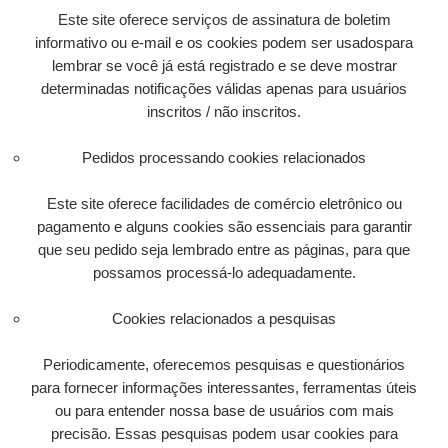
Este site oferece serviços de assinatura de boletim
informativo ou e-mail e os cookies podem ser usados​​para
lembrar se você já está registrado e se deve mostrar
determinadas notificações válidas apenas para usuários
inscritos / não inscritos.
Pedidos processando cookies relacionados
Este site oferece facilidades de comércio eletrônico ou
pagamento e alguns cookies são essenciais para garantir
que seu pedido seja lembrado entre as páginas, para que
possamos processá-lo adequadamente.
Cookies relacionados a pesquisas
Periodicamente, oferecemos pesquisas e questionários
para fornecer informações interessantes, ferramentas úteis
ou para entender nossa base de usuários com mais
precisão. Essas pesquisas podem usar cookies para