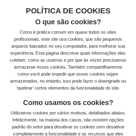
POLÍTICA DE COOKIES
O que são cookies?
Como é prática comum em quase todos os sites
profissionais, este site usa cookies, que são pequenos
arquivos baixados no seu computador, para melhorar sua
experiência. Esta página descreve quais informações eles
coletam, como as usamos e por que às vezes precisamos
armazenar esses cookies. Também compartilharemos
como você pode impedir que esses cookies sejam
armazenados, no entanto, isso pode fazer o downgrade ou
‘quebrar’ certos elementos da funcionalidade do site.
Como usamos os cookies?
Utilizamos cookies por vários motivos, detalhados abaixo.
Infelizmente, na maioria dos casos, não existem opções
padrão do setor para desativar os cookies sem desativar
completamente a funcionalidade e os recursos que eles